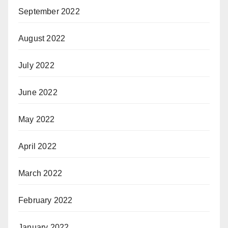
September 2022
August 2022
July 2022
June 2022
May 2022
April 2022
March 2022
February 2022
January 2022