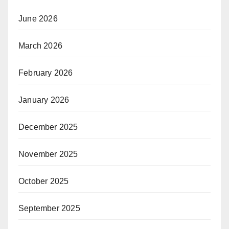
June 2026
March 2026
February 2026
January 2026
December 2025
November 2025
October 2025
September 2025