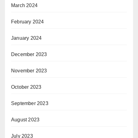
March 2024
February 2024
January 2024
December 2023
November 2023
October 2023
September 2023
August 2023
July 2023