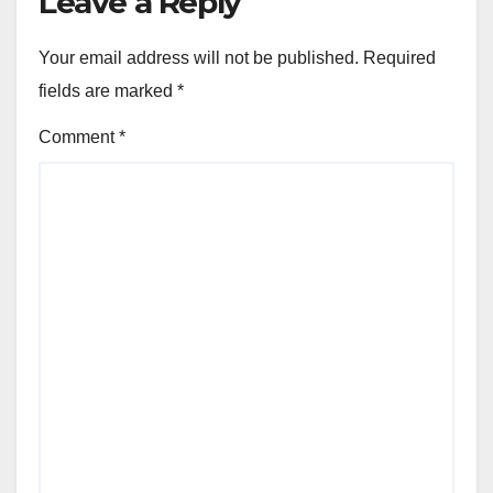
Leave a Reply
Your email address will not be published.
Required
fields are marked
*
Comment
*