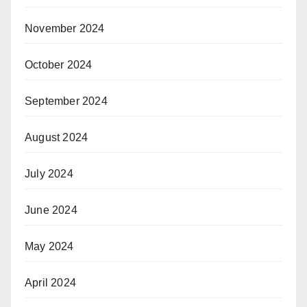
November 2024
October 2024
September 2024
August 2024
July 2024
June 2024
May 2024
April 2024