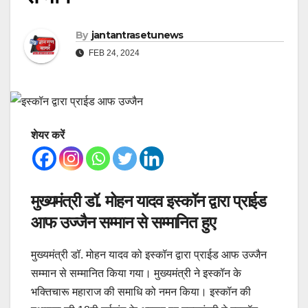
By
jantantrasetunews
FEB 24, 2024
शेयर करें
मुख्यमंत्री डॉ. मोहन यादव इस्कॉन द्वारा प्राईड
आफ उज्जैन सम्मान से सम्मानित हुए
मुख्यमंत्री डॉ. मोहन यादव को इस्कॉन द्वारा प्राईड आफ उज्जैन
सम्मान से सम्मानित किया गया। मुख्यमंत्री ने इस्कॉन के
भक्तिचारू महाराज की समाधि को नमन किया। इस्कॉन की