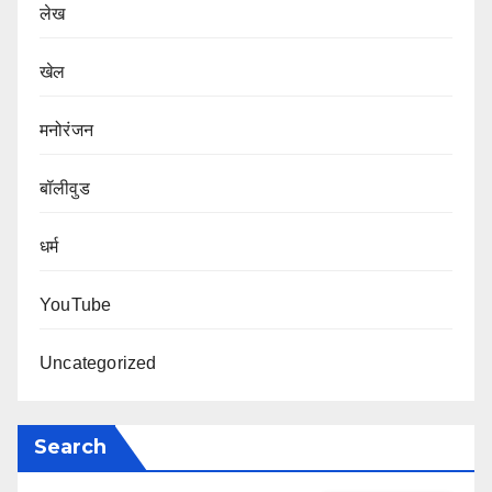
लेख
खेल
मनोरंजन
बॉलीवुड
धर्म
YouTube
Uncategorized
Search