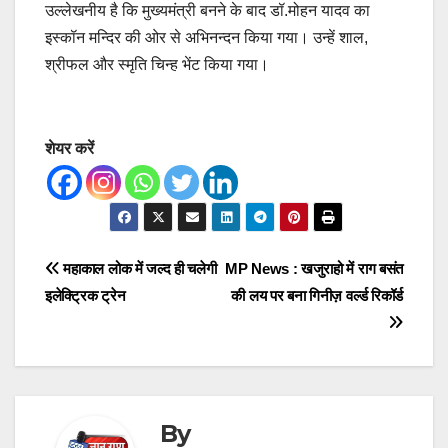
उल्लेखनीय है कि मुख्यमंत्री बनने के बाद डॉ.मोहन यादव का
इस्कॉन मन्दिर की ओर से अभिनन्दन किया गया। उन्हें शाल,
श्रीफल और स्मृति चिन्ह भेंट किया गया।
शेयर करें
Post
महाकाल लोक में जल्द ही चलेगी
MP News : खजुराहो में राग बसंत
इलेक्ट्रिक ट्रेन
की लय पर बना गिनीज़ वर्ल्ड रिकॉर्ड
navigation
By