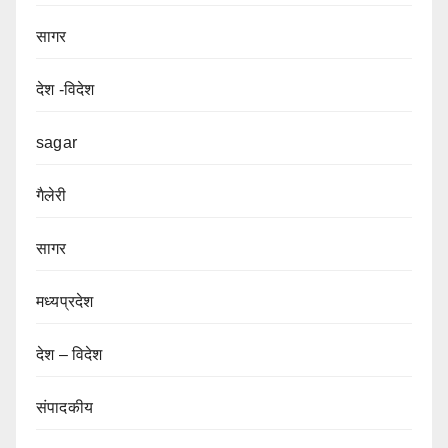
सागर
देश -विदेश
sagar
गैलेरी
सागर
मध्यप्रदेश
देश – विदेश
संपादकीय