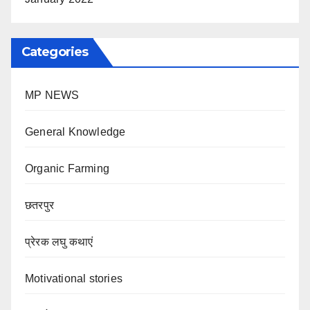
Categories
MP NEWS
General Knowledge
Organic Farming
छतरपुर
प्रेरक लघु कथाएं
Motivational stories