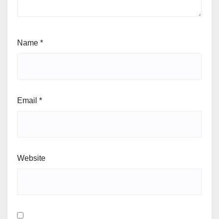
Name
*
Email
*
Website