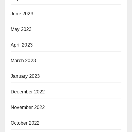
June 2023
May 2023
April 2023
March 2023
January 2023
December 2022
November 2022
October 2022