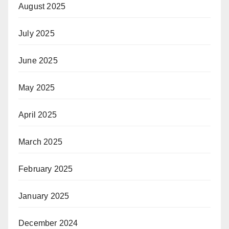
August 2025
July 2025
June 2025
May 2025
April 2025
March 2025
February 2025
January 2025
December 2024