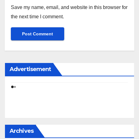
Save my name, email, and website in this browser for
the next time I comment.
Advertisement
Archives