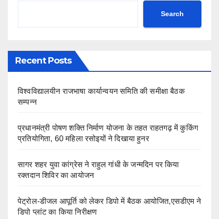
Search
Recent Posts
विश्वविद्यालयीन राजभाषा कार्यान्वयन समिति की समीक्षा बैठक
सम्पन्न
प्रधानमंत्री पोषण शक्ति निर्माण योजना के तहत राहतगढ़ में कुकिंग
प्रतियोगिता, 60 महिला रसोइयों ने दिखाया हुनर
सागर शहर युवा कांग्रेस ने राहुल गांधी के जन्मदिन पर किया
रक्तदान शिविर का आयोजन
पेट्रोल-डीजल आपूर्ति को लेकर डिपो में बैठक आयोजित,एसडीएम ने
डिपो प्लांट का किया निरीक्षण