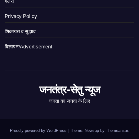
गैलेरी
Privacy Policy
शिकायत व सुझाव
विज्ञापन/Advertisement
जनतंत्र-सेतु न्यूज
जनता का जनता के लिए
Proudly powered by WordPress
|
Theme: Newsup by
Themeansar
.