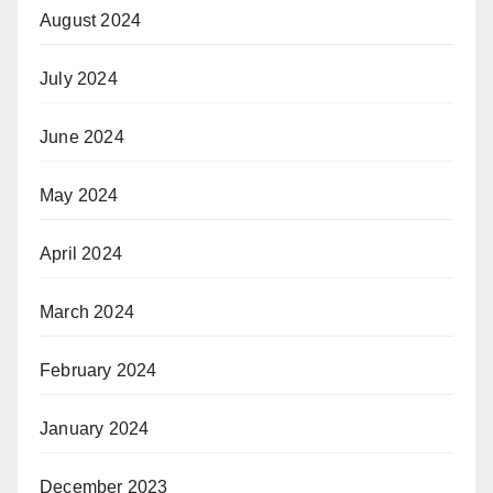
August 2024
July 2024
June 2024
May 2024
April 2024
March 2024
February 2024
January 2024
December 2023