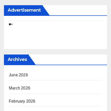
Advertisement
Archives
June 2026
March 2026
February 2026