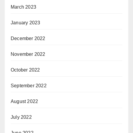
March 2023
January 2023
December 2022
November 2022
October 2022
September 2022
August 2022
July 2022
June 2022