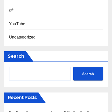
धर्म
YouTube
Uncategorized
Search
Search
Recent Posts