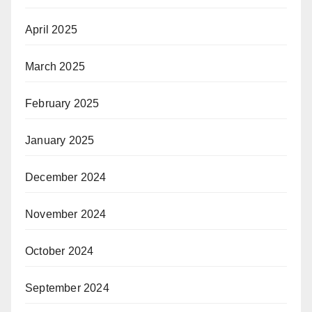
April 2025
March 2025
February 2025
January 2025
December 2024
November 2024
October 2024
September 2024