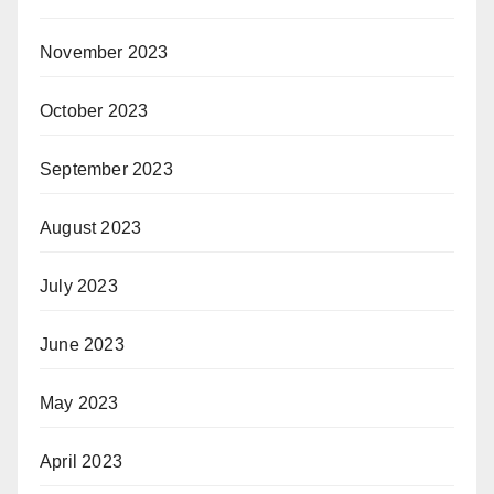
November 2023
October 2023
September 2023
August 2023
July 2023
June 2023
May 2023
April 2023