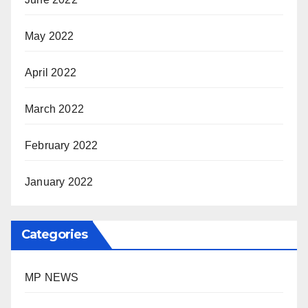
May 2022
April 2022
March 2022
February 2022
January 2022
Categories
MP NEWS