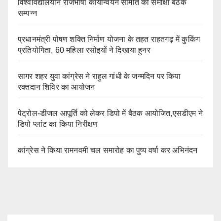
विश्वविद्यालयीन राजभाषा कार्यान्वयन समिति की समीक्षा बैठक
सम्पन्न
प्रधानमंत्री पोषण शक्ति निर्माण योजना के तहत राहतगढ़ में कुकिंग
प्रतियोगिता, 60 महिला रसोइयों ने दिखाया हुनर
सागर शहर युवा कांग्रेस ने राहुल गांधी के जन्मदिन पर किया
रक्तदान शिविर का आयोजन
पेट्रोल-डीजल आपूर्ति को लेकर डिपो में बैठक आयोजित,एसडीएम ने
डिपो प्लांट का किया निरीक्षण
कांग्रेस ने किया रामनवमी चल समारोह का पुष्प वर्षा कर अभिनंदन