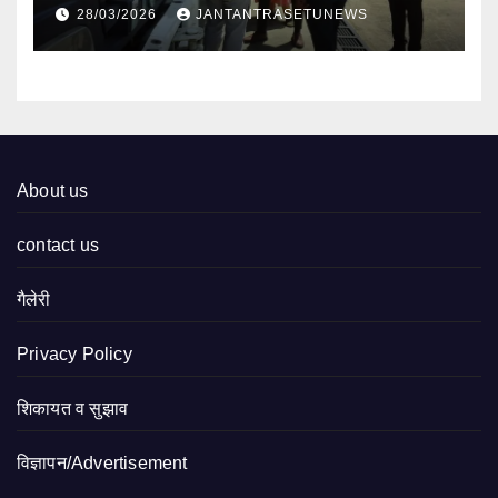
निरीक्षण
28/03/2026
JANTANTRASETUNEWS
About us
contact us
गैलेरी
Privacy Policy
शिकायत व सुझाव
विज्ञापन/Advertisement