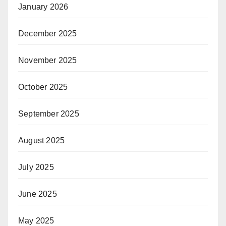
January 2026
December 2025
November 2025
October 2025
September 2025
August 2025
July 2025
June 2025
May 2025