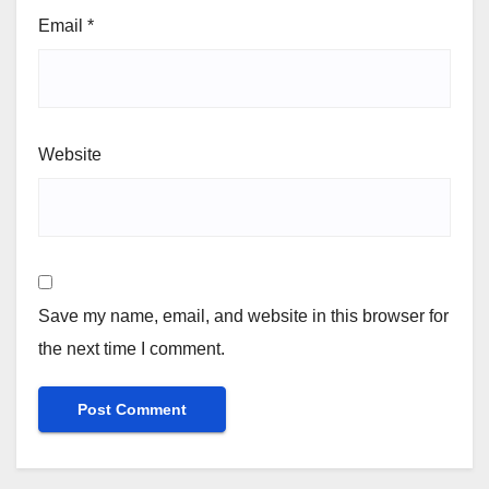
Email
*
Website
Save my name, email, and website in this browser for
the next time I comment.