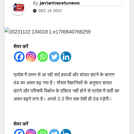
By
jantantrasetunews
DEC 14, 2023
शेयर करें
प्रदेश में उत्तर से आ रही सर्द हवाओं और बांदल छंटने के कारण
ठंड का असर बढ़ गया है। मौसम वैज्ञानिकों के अनुसार बादल
छंटने और पश्चिमी विक्षोभ के एक्टिव नहीं होने से प्रदेश में सर्दी का
असर बढ़ने लगा है। अगले 2-3 दिन तक ऐसी ही ठंड पड़ेगी।
शेयर करें