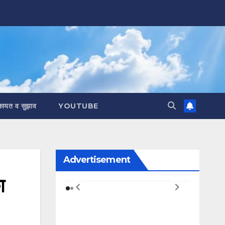
कायत व सुझाव
YOUTUBE
Advertisement
ा