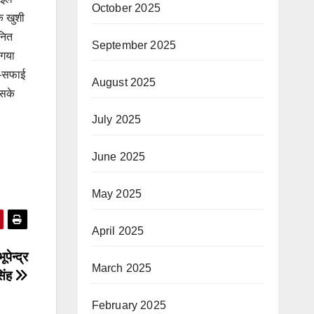
October 2025
क खुशी
ानित
September 2025
 गया
फ-सफाई
August 2025
इसके
July 2025
June 2025
May 2025
April 2025
पेन्द्र
March 2025
िंह
February 2025