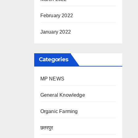
February 2022
January 2022
Categories
MP NEWS
General Knowledge
Organic Farming
छतरपुर