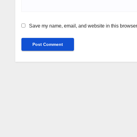
Save my name, email, and website in this browser 