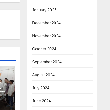
January 2025
December 2024
November 2024
October 2024
September 2024
August 2024
े
July 2024
र
June 2024