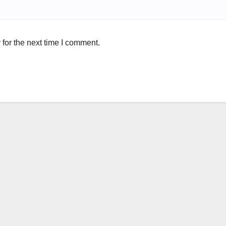
for the next time I comment.