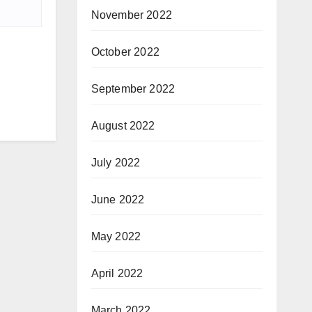
November 2022
October 2022
September 2022
August 2022
July 2022
June 2022
May 2022
April 2022
March 2022