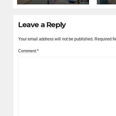
Leave a Reply
Your email address will not be published.
Required fi
Comment
*