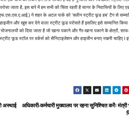
रोसा जाता है, इस बारे में हम सभी को चिंता रहती है सागर के निवासियों के लिए ए
 (एफ.एस.एस.ए.आई.) ने शहर के अटल पार्क को ‘क्लीन स्ट्रीट फूड हब‘ टैग से सम्म
ी, हाइजीन और खुश कर देने वाला स्ट्रीट फूड परोसते हैं इसलिए इसे सम्मानित किया
 भोजनालयों को दिया जाता है जो खाना पकाने और गैर-खाना पकाने के क्षेत्रों, सा
 स्ट्रीट फूड स्टॉल पर वर्कर्स को सैनिटाइजेशन और हाइजीन बनाए रखनी चाहिए I 
गे अस्थाई
अधिकारी-कर्मचारी मुख्यालय पर रहना सुनिश्चित करेंः मंत्री भू
स