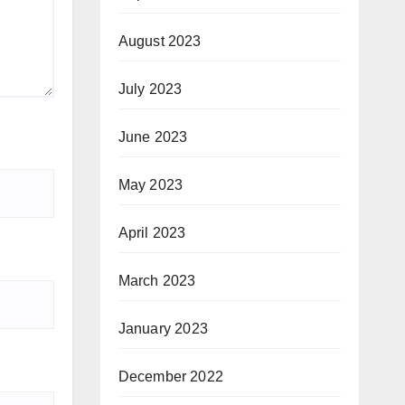
August 2023
July 2023
June 2023
May 2023
April 2023
March 2023
January 2023
December 2022