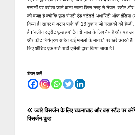
स्टालों पर परोसा जाने वाला खाना किस तरह से तैयार, स्टोर और प
की वजह है क्योंकि फूड सेफ्टी एंड स्टैंडर्ड अथॉरिटी ऑफ इंडिया
किया हैI सागर में अटल पार्क की 13 दुकान जो ग्राहकों को हैल्द
है।‘क्लीन स्ट्रीट फूड हब‘ टैग दो साल के लिए वैध है और यह उन
और कीट नियंत्रण सहित कई मामलों के मानकों पर खरे उतरते हैंI
लिए ऑडिट एक थर्ड पार्टी एजेंसी द्वारा किया जाता है I
शेयर करें
Post
ज्वारे विसर्जन के लिए चकराघाट और बस स्टैंड पर बनें
विसर्जन-कुंड
navigation