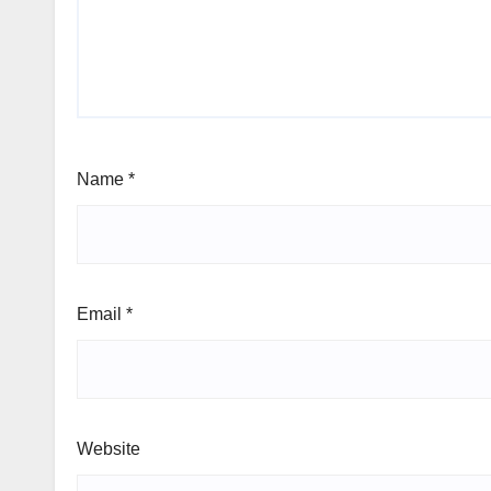
Name
*
Email
*
Website