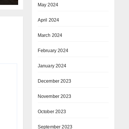
May 2024
April 2024
March 2024
February 2024
January 2024
December 2023
November 2023
October 2023
September 2023