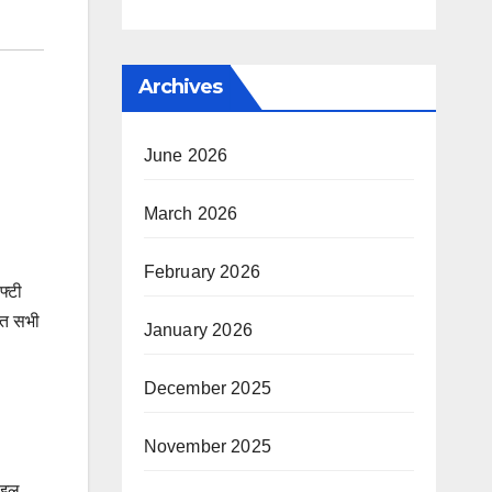
Archives
June 2026
March 2026
February 2026
फ्टी
धित सभी
January 2026
December 2025
November 2025
ाइल