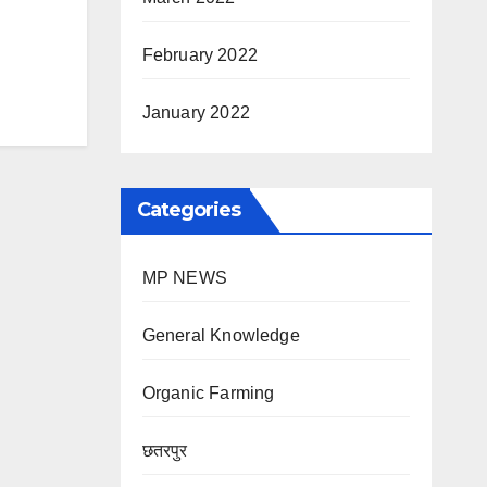
February 2022
January 2022
Categories
MP NEWS
General Knowledge
Organic Farming
छतरपुर