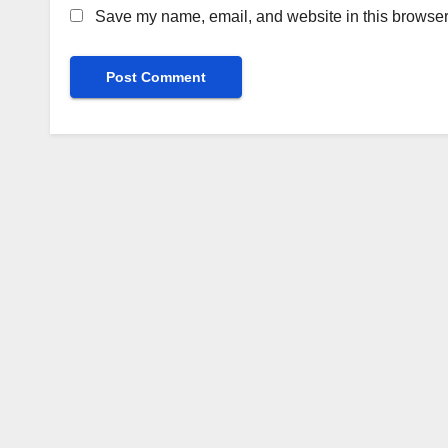
Save my name, email, and website in this browser 