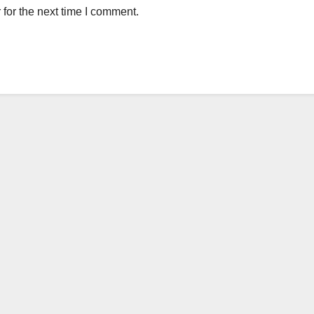
for the next time I comment.