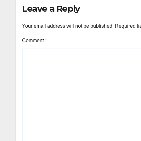
Leave a Reply
Your email address will not be published.
Required fi
Comment
*