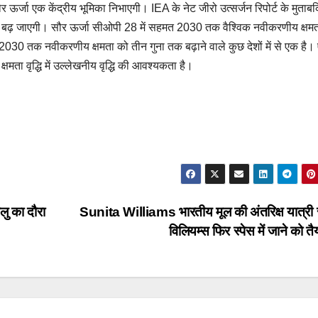
सौर ऊर्जा एक केंद्रीय भूमिका निभाएगी। IEA के नेट जीरो उत्सर्जन रिपोर्ट के मुताब
क बढ़ जाएगी। सौर ऊर्जा सीओपी 28 में सहमत 2030 तक वैश्विक नवीकरणीय क्षम
 2030 तक नवीकरणीय क्षमता को तीन गुना तक बढ़ाने वाले कुछ देशों में से एक है। 
्षमता वृद्धि में उल्लेखनीय वृद्धि की आवश्यकता है।
लु का दौरा
Sunita Williams भारतीय मूल की अंतरिक्ष यात्री 
विलियम्स फिर स्पेस में जाने को त