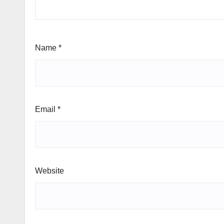
Name
*
Email
*
Website