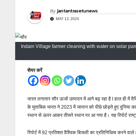
By
jantantrasetunews
MAY 13, 2024
Indain Village farmer cleaning with water on solar p
शेयर करें
भारत लगातार सौर ऊर्जा उत्पादन में आगे बढ़ रहा है
I हाल ही में व
के मुताबिक भारत ने 2023 में जापान को पीछे छोड़ते हुए दुनिया 
स्थान से ऊपर आकर तीसरे स्थान पर आ गया है। यह रिपोर्ट राष्ट
रिपोर्ट में 92 प्रतिशत वैश्विक बिजली का प्रतिनिधित्व करने व