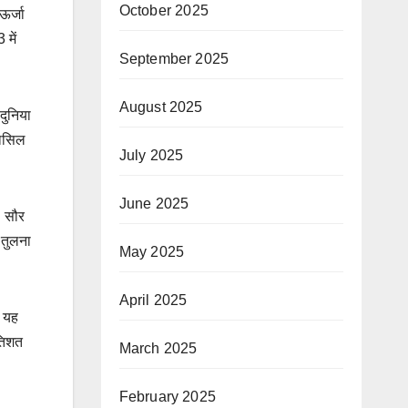
October 2025
ऊर्जा
 में
September 2025
August 2025
दुनिया
हासिल
July 2025
June 2025
। सौर
 तुलना
May 2025
April 2025
ं यह
रतिशत
March 2025
February 2025