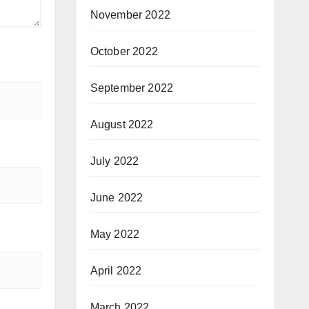
November 2022
October 2022
September 2022
August 2022
July 2022
June 2022
May 2022
April 2022
March 2022