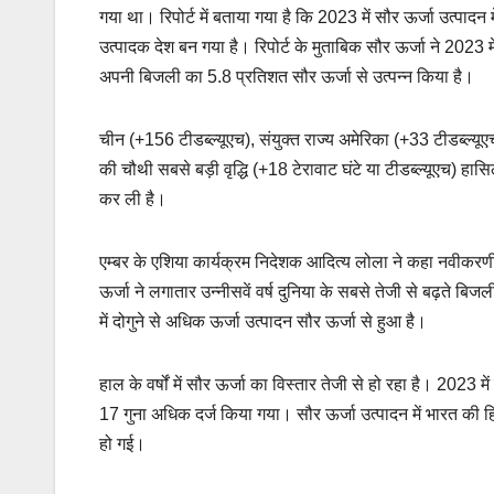
गया था। रिपोर्ट में बताया गया है कि 2023 में सौर ऊर्जा उत्पादन
उत्पादक देश बन गया है। रिपोर्ट के मुताबिक सौर ऊर्जा ने 2023 
अपनी बिजली का 5.8 प्रतिशत सौर ऊर्जा से उत्पन्न किया है।
चीन (+156 टीडब्ल्यूएच), संयुक्त राज्य अमेरिका (+33 टीडब्ल्यूए
की चौथी सबसे बड़ी वृद्धि (+18 टेरावाट घंटे या टीडब्ल्यूएच) हा
कर ली है।
एम्बर के एशिया कार्यक्रम निदेशक आदित्य लोला ने कहा नवीकरणी
ऊर्जा ने लगातार उन्नीसवें वर्ष दुनिया के सबसे तेजी से बढ़ते बि
में दोगुने से अधिक ऊर्जा उत्पादन सौर ऊर्जा से हुआ है।
हाल के वर्षों में सौर ऊर्जा का विस्तार तेजी से हो रहा है। 2023
17 गुना अधिक दर्ज किया गया। सौर ऊर्जा उत्पादन में भारत की 
हो गई।