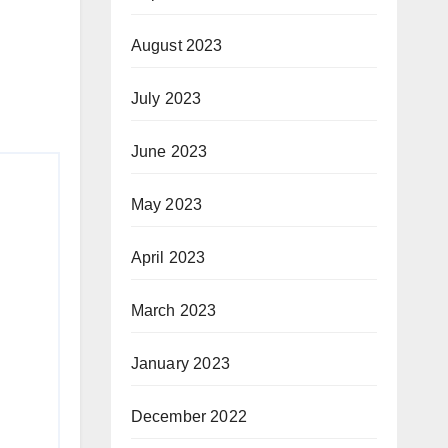
August 2023
July 2023
June 2023
May 2023
April 2023
March 2023
January 2023
December 2022