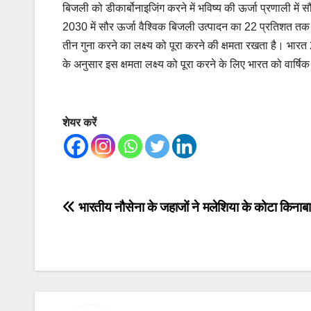
बिजली को डीकार्बोनाइजिंग करने में भविष्य की ऊर्जा प्रणाली में 
2030 में सौर ऊर्जा वैश्विक बिजली उत्पादन का 22 प्रतिशत त
तीन गुना करने का लक्ष्य को पूरा करने की क्षमता रखता है। भारत
के अनुसार इस क्षमता लक्ष्य को पूरा करने के लिए भारत को वार्षिक क
शेयर करें
Post
भारतीय नौसेना के जहाजों ने मलेशिया के कोटा किनाबा
navigation