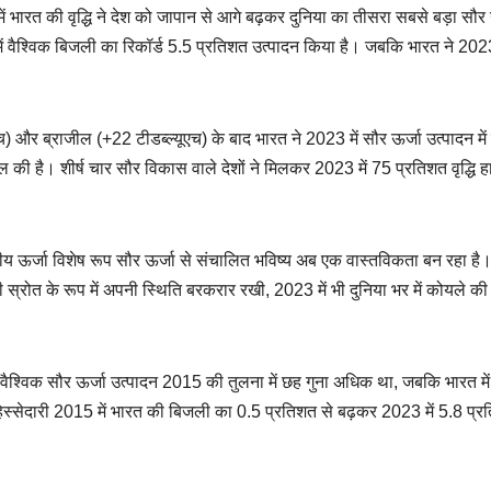
 में भारत की वृद्धि ने देश को जापान से आगे बढ़कर दुनिया का तीसरा सबसे बड़ा सौर 
में वैश्विक बिजली का रिकॉर्ड 5.5 प्रतिशत उत्पादन किया है। जबकि भारत ने 2023
च) और ब्राजील (+22 टीडब्ल्यूएच) के बाद भारत ने 2023 में सौर ऊर्जा उत्पादन में 
सिल की है। शीर्ष चार सौर विकास वाले देशों ने मिलकर 2023 में 75 प्रतिशत वृद्धि 
य ऊर्जा विशेष रूप सौर ऊर्जा से संचालित भविष्य अब एक वास्तविकता बन रहा है
जली स्रोत के रूप में अपनी स्थिति बरकरार रखी, 2023 में भी दुनिया भर में कोयले की
 में वैश्विक सौर ऊर्जा उत्पादन 2015 की तुलना में छह गुना अधिक था, जबकि भारत मे
हिस्सेदारी 2015 में भारत की बिजली का 0.5 प्रतिशत से बढ़कर 2023 में 5.8 प्