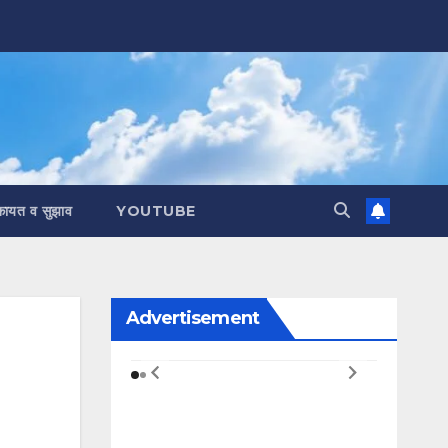
कायत व सुझाव
YOUTUBE
Advertisement