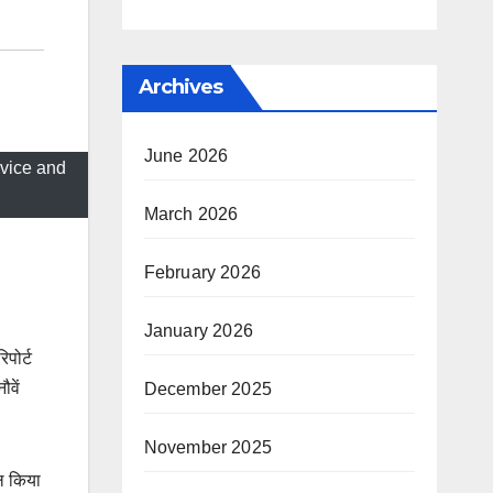
Archives
June 2026
rvice and
March 2026
February 2026
January 2026
िपोर्ट
ौवें
December 2025
November 2025
िल किया