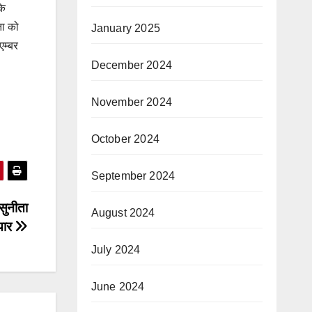
कि
ता को
January 2025
एम्बर
December 2024
November 2024
October 2024
September 2024
सुनीता
August 2024
ैयार
July 2024
June 2024