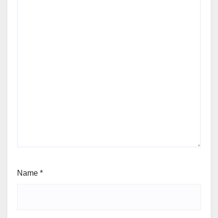
Name
*