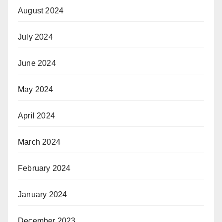
August 2024
July 2024
June 2024
May 2024
April 2024
March 2024
February 2024
January 2024
December 2023