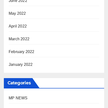
June 2022
May 2022
April 2022
March 2022
February 2022
January 2022
Categories
MP NEWS