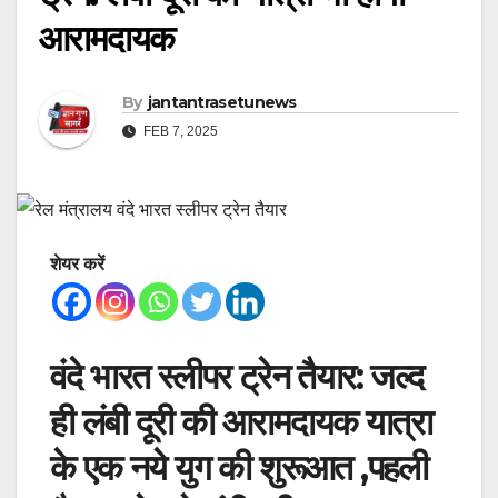
आरामदायक
By
jantantrasetunews
FEB 7, 2025
शेयर करें
वंदे भारत स्लीपर ट्रेन तैयार: जल्द
ही लंबी दूरी की आरामदायक यात्रा
के एक नये युग की शुरूआत ,पहली