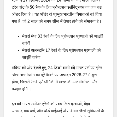
रेलवे ने 17 दिसम्बर 2024 को 24 डिब्बों की वंदे भारत स्लीपर
ट्रेन सेट के
50
रेक
के लिए
प्रोपल्शन इलेक्ट्रिक्स
का एक बड़ा
ऑर्डर दिया है। यह ऑर्डर दो प्रमुख भारतीय निर्माताओं को दिया
गया है, जो 2 साल की समय सीमा में तैयार होने की संभावना है।
मेसर्स मेधा 33 रेकों के लिए प्रोपल्शन प्रणाली की आपूर्ति
करेगी
मेसर्स अलस्टॉम 17 रेकों के लिए प्रोपल्शन प्रणाली की
आपूर्ति करेगा
भविष्य की ओर देखते हुए, 24 डिब्बों वाली वंदे भारत स्लीपर ट्रेन
sleeper train का पूरे पैमाने पर उत्पादन 2026-27 में शुरू
होगा, जिससे रेलवे प्रौद्योगिकी में भारत की आत्मनिर्भरता और
मजबूत होगी।
इन वंदे भारत स्लीपर ट्रेनों को स्वचालित दरवाजों, बेहद
आरामदायक बर्थ, ऑन बोर्ड वाईफ़ाई और विमान जैसी सुविधाओं के