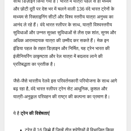
साथ डिज़ाइन किया गया है। भारत में यात्री पहले से ही मध्यम
और छोटी दूरी पर देश भर में चलने वाली 136 वंदे भारत ट्रेनों के
माध्यम से रिक्लाइनिंग सीटों और विश्व स्तरीय यात्रा अनुभव का
आनंद ले रहे हैं। वंदे भारत स्लीपर के साथ, यात्री विश्वस्तरीय
सुविधाओं और उन्नत सुरक्षा सुविधाओं से लैस एक शांत, सुगम और
अधिक आरामदायक यात्रा की उम्मीद कर सकते हैं। मेक इन
इंडिया पहल के तहत डिज़ाइन और निर्मित, यह ट्रेन भारत की
इंजीनियरिंग उत्कृष्टता और रेल यात्रा में बदलाव लाने की
प्रतिबद्धता का प्रतीक है।
जैसे-जैसे भारतीय रेलवे इस परिवर्तनकारी परियोजना के साथ आगे
बढ़ रहा है, वंदे भारत स्लीपर ट्रेन सेट आधुनिक, कुशल और
यात्री-अनुकूल परिवहन की राष्ट्र की कल्पना का प्रमाण है।
ये है
ट्रेन की विशेषताएं
ट्रेन में 16 डिब्बे हैं जिन्हें तीन श्रेणियों में विभाजित किया