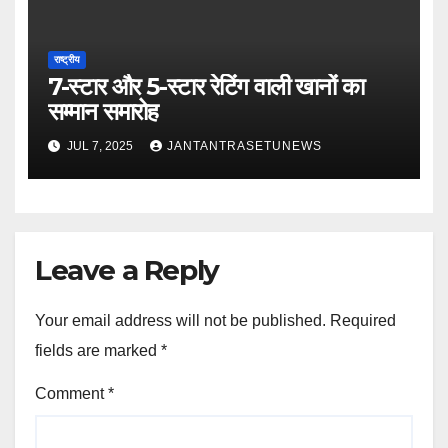
राष्ट्रीय
7-स्टार और 5-स्टार रेटिंग वाली खानों का
सम्मान समारोह
JUL 7, 2025
JANTANTRASETUNEWS
Leave a Reply
Your email address will not be published.
Required
fields are marked
*
Comment
*