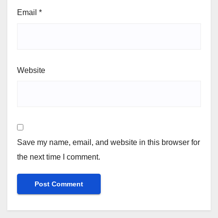
Email
*
Website
Save my name, email, and website in this browser for
the next time I comment.