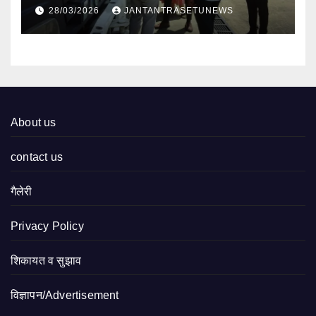
निरीक्षण
28/03/2026
JANTANTRASETUNEWS
About us
contact us
गैलेरी
Privacy Policy
शिकायत व सुझाव
विज्ञापन/Advertisement