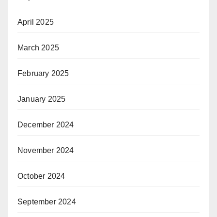
April 2025
March 2025
February 2025
January 2025
December 2024
November 2024
October 2024
September 2024