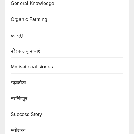
General Knowledge
Organic Farming
छतरपुर
प्रेरक लघु कथाएं
Motivational stories
गढ़ाकोटा
नरसिंहपुर
Success Story
मनोंरजन