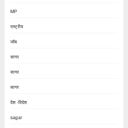
MP
राष्ट्रीय
जॉब
सागर
सागर
सागर
देश -विदेश
sagar