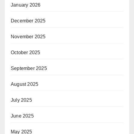
January 2026
December 2025
November 2025
October 2025
September 2025
August 2025
July 2025
June 2025
May 2025