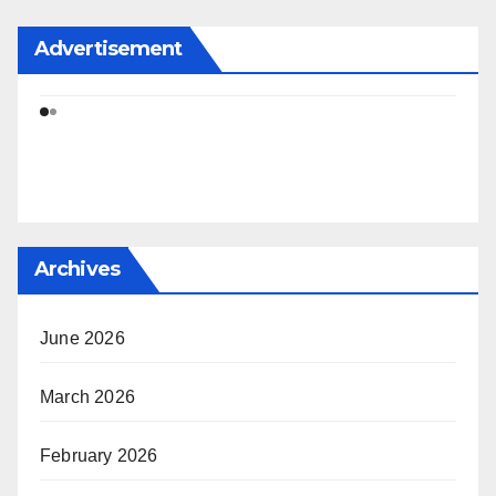
Advertisement
Archives
June 2026
March 2026
February 2026