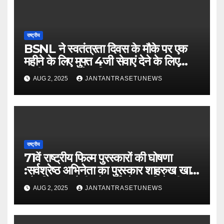
राष्ट्रीय
BSNL ने स्वतंत्रता दिवस के मौके पर एक
महीने के लिए मुफ्त 4जी सेवाएं देने के लिए
‘फ्रीडम प्लान’ पेश किया
AUG 2, 2025
JANTANTRASETUNEWS
राष्ट्रीय
71वें राष्ट्रीय फिल्म पुरस्कारों की घोषणा
:सर्वश्रेष्ठ अभिनेता का पुरस्कार शाहरुख खान
और विक्रांत मैसी को, सर्वश्रेष्ठ अभिनेत्री का
AUG 2, 2025
JANTANTRASETUNEWS
पुरस्कार रानी मुखर्जी को