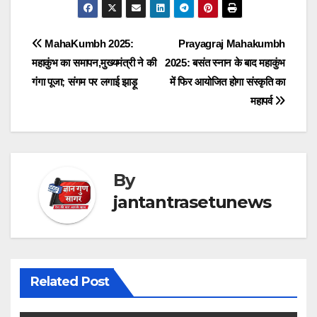
Post
MahaKumbh 2025:
Prayagraj Mahakumbh
महाकुंभ का समापन,मुख्यमंत्री ने की
2025: बसंत स्नान के बाद महाकुंभ
navigation
गंगा पूजा; संगम पर लगाई झाड़ू
में फिर आयोजित होगा संस्कृति का
महापर्व
By
jantantrasetunews
Related Post