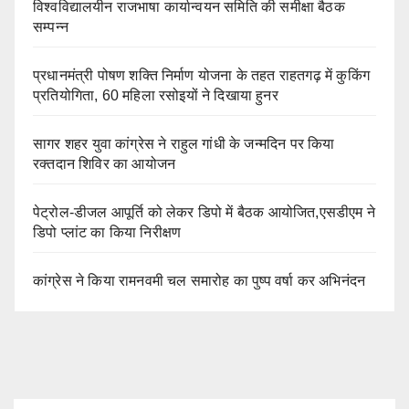
विश्वविद्यालयीन राजभाषा कार्यान्वयन समिति की समीक्षा बैठक
सम्पन्न
प्रधानमंत्री पोषण शक्ति निर्माण योजना के तहत राहतगढ़ में कुकिंग
प्रतियोगिता, 60 महिला रसोइयों ने दिखाया हुनर
सागर शहर युवा कांग्रेस ने राहुल गांधी के जन्मदिन पर किया
रक्तदान शिविर का आयोजन
पेट्रोल-डीजल आपूर्ति को लेकर डिपो में बैठक आयोजित,एसडीएम ने
डिपो प्लांट का किया निरीक्षण
कांग्रेस ने किया रामनवमी चल समारोह का पुष्प वर्षा कर अभिनंदन