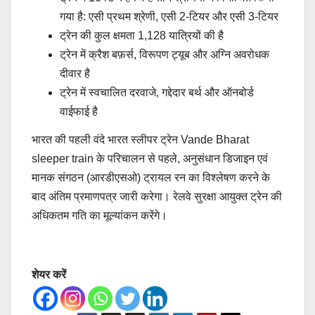
गया है: एसी प्रथम श्रेणी, एसी 2-टियर और एसी 3-टियर
ट्रेन की कुल क्षमता 1,128 यात्रियों की है
ट्रेन में क्रैश बफ़र्स, विरूपण ट्यूब और अग्नि अवरोधक
दीवार है
ट्रेन में स्वचालित दरवाजे, गद्देदार बर्थ और ऑनबोर्ड
वाईफाई है
भारत की पहली वंदे भारत स्लीपर ट्रेन Vande Bharat
sleeper train के परिचालन से पहले, अनुसंधान डिजाइन एवं
मानक संगठन (आरडीएसओ) ट्रायल रन का विश्लेषण करने के
बाद अंतिम प्रमाणपत्र जारी करेगा। रेलवे सुरक्षा आयुक्त ट्रेन की
अधिकतम गति का मूल्यांकन करेंगे।
शेयर करें