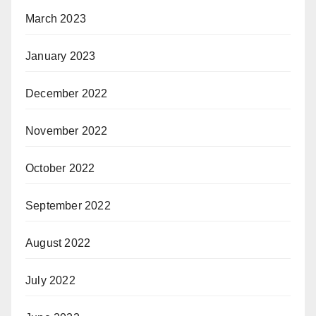
March 2023
January 2023
December 2022
November 2022
October 2022
September 2022
August 2022
July 2022