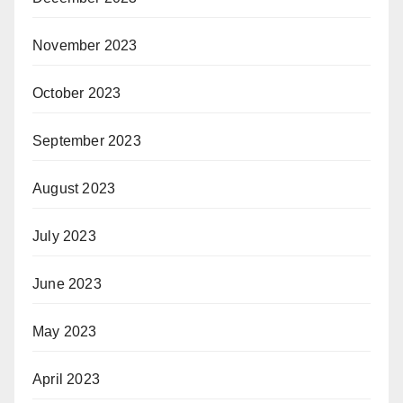
November 2023
October 2023
September 2023
August 2023
July 2023
June 2023
May 2023
April 2023