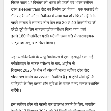
पिछले साल 17 दिसंबर को भारत की पहली वंदे भारत स्लीपर
ट्रेन sleeper train सेट का निर्माण पूरा किया। एक पखवाड़े के
भीतर ट्रेन को कोटा डिवीजन में लाया गया और पिछले महीने के
पहले सप्ताह में लगातार तीन दिन तक 30 से 40 किलोमीटर की
छोटी दूरी के लिए सफलतापूर्वक परीक्षण किया गया, जहां
इसने 180 किलोमीटर प्रति घंटे की उच्च गति से आरामदायक
यात्रा का अनुभव हासिल किया।
यह उपलब्धि रेलवे के आधुनिकीकरण में एक महत्वपूर्ण छलांग है
प्रोटोटाइप के सफल परीक्षण के बाद, अप्रैल से
दिसम्बर 2025 के बीच नौ और वंदे भारत स्लीपर ट्रेन सेट
sleeper train का उत्पादन निर्धारित है। ये ट्रेनें लंबी दूरी के
यात्रियों के लिए दक्षता और सुविधा के मामले में नए मानक स्थापित
करेंगी।
इस स्लीपर ट्रेन को पहली बार उपलब्ध कराने के लिए, भारतीय