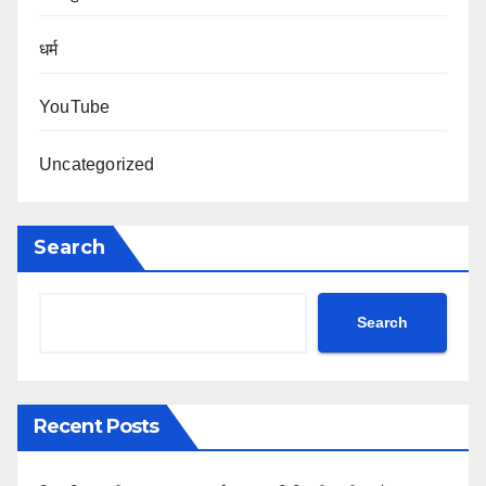
धर्म
YouTube
Uncategorized
Search
Search
Recent Posts